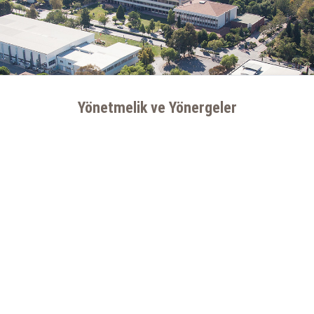
Yönetmelik ve Yönergeler